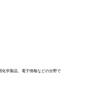
用化学製品、電子情報などの分野で