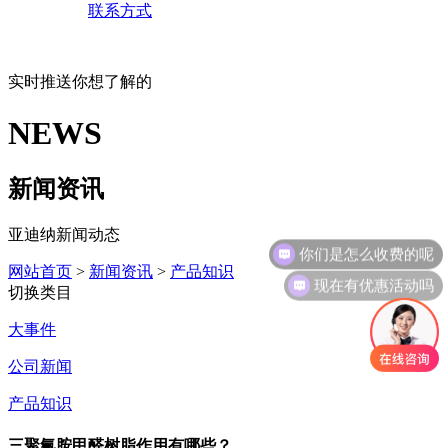
联系方式
实时推送你想了解的
NEWS
新闻资讯
亚迪纳新闻动态
你们是怎么收费的呢
网站首页
>
新闻资讯
>
产品知识
现在有优惠活动吗
切换类目
大事件
公司新闻
产品知识
三聚氰胺甲醛树脂作用有哪些？