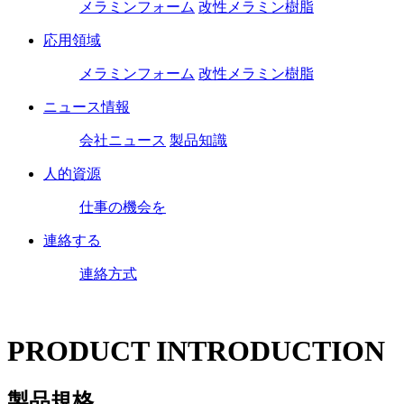
メラミンフォーム
改性メラミン樹脂
応用領域
メラミンフォーム
改性メラミン樹脂
ニュース情報
会社ニュース
製品知識
人的資源
仕事の機会を
連絡する
連絡方式
PRODUCT INTRODUCTION
製品規格