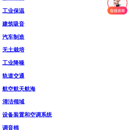
工业保温
建筑吸音
汽车制造
无土栽培
工业降噪
轨道交通
航空航天航海
清洁领域
设备装置和空调系统
调音棉