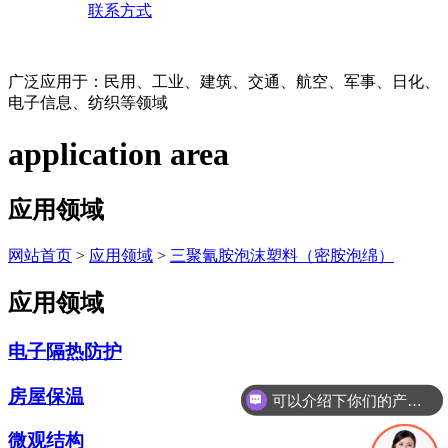
联系方式
广泛应用于：民用、工业、建筑、交通、航空、军事、日化、
电子信息、纺织等领域
application area
应用领域
网站首页
>
应用领域
>
三聚氰胺泡沫塑料（密胺泡绵）
应用领域
电子隔热防护
房屋保温
可以介绍下你们的产品么
微观结构