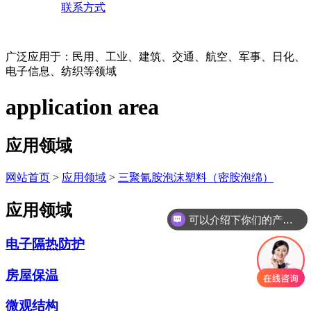
联系方式
广泛应用于：民用、工业、建筑、交通、航空、军事、日化、
电子信息、纺织等领域
application area
应用领域
网站首页
>
应用领域
>
三聚氰胺泡沫塑料（密胺泡绵）
应用领域
可以介绍下你们的产品么
电子隔热防护
房屋保温
微观结构