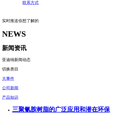
联系方式
实时推送你想了解的
NEWS
新闻资讯
亚迪纳新闻动态
切换类目
大事件
公司新闻
产品知识
三聚氰胺树脂的广泛应用和潜在环保