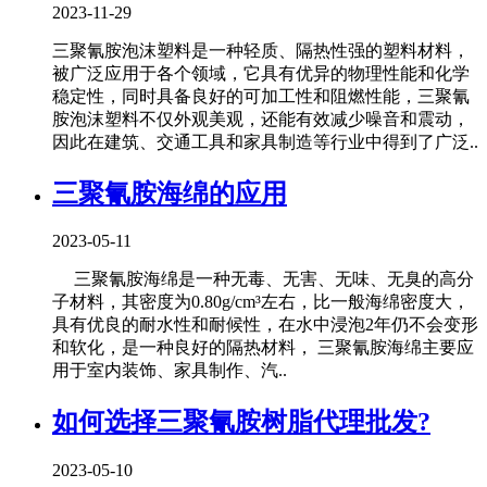
2023-11-29
三聚氰胺泡沫塑料是一种轻质、隔热性强的塑料材料，
被广泛应用于各个领域，它具有优异的物理性能和化学
稳定性，同时具备良好的可加工性和阻燃性能，三聚氰
胺泡沫塑料不仅外观美观，还能有效减少噪音和震动，
因此在建筑、交通工具和家具制造等行业中得到了广泛..
三聚氰胺海绵的应用
2023-05-11
三聚氰胺海绵是一种无毒、无害、无味、无臭的高分
子材料，其密度为0.80g/cm³左右，比一般海绵密度大，
具有优良的耐水性和耐候性，在水中浸泡2年仍不会变形
和软化，是一种良好的隔热材料， 三聚氰胺海绵主要应
用于室内装饰、家具制作、汽..
如何选择三聚氰胺树脂代理批发?
2023-05-10