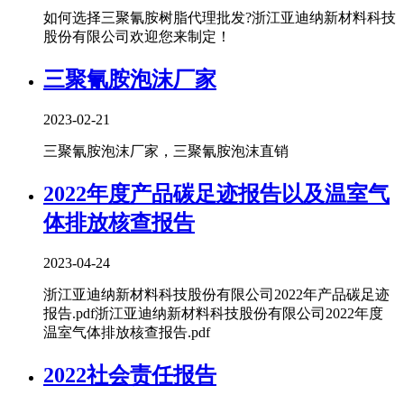
如何选择三聚氰胺树脂代理批发?浙江亚迪纳新材料科技
股份有限公司欢迎您来制定！
三聚氰胺泡沫厂家
2023-02-21
三聚氰胺泡沫厂家，三聚氰胺泡沫直销
2022年度产品碳足迹报告以及温室气
体排放核查报告
2023-04-24
浙江亚迪纳新材料科技股份有限公司2022年产品碳足迹
报告.pdf浙江亚迪纳新材料科技股份有限公司2022年度
温室气体排放核查报告.pdf
2022社会责任报告