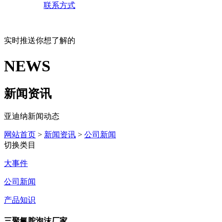
联系方式
实时推送你想了解的
NEWS
新闻资讯
亚迪纳新闻动态
网站首页
>
新闻资讯
>
公司新闻
切换类目
大事件
公司新闻
产品知识
三聚氰胺泡沫厂家