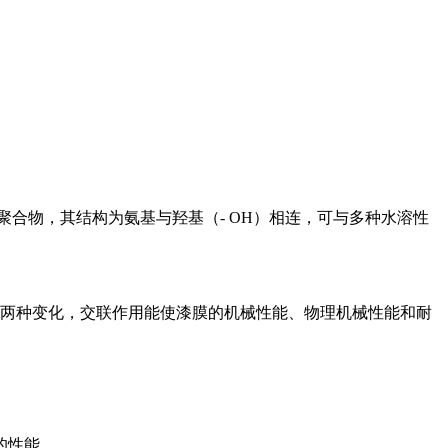
合物，其结构为氨基与羟基（- OH）相连，可与多种水溶性
两种变化，交联作用能使漆膜的机械性能、物理机械性能和耐
的性能。