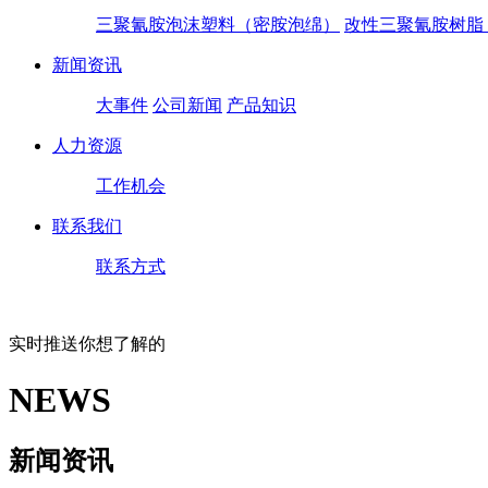
三聚氰胺泡沫塑料（密胺泡绵）
改性三聚氰胺树脂
新闻资讯
大事件
公司新闻
产品知识
人力资源
工作机会
联系我们
联系方式
实时推送你想了解的
NEWS
新闻资讯