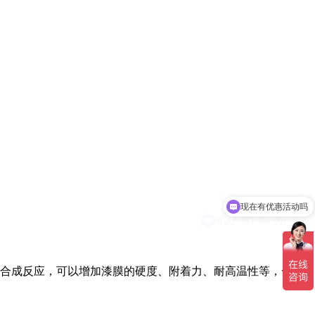
现在有优惠活动吗
可以介绍下你们的产品么
合成反应，可以增加漆膜的硬度、附着力、耐高温性等，一般