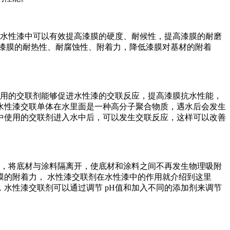
水性漆中可以有效提高漆膜的硬度、耐候性，提高漆膜的耐磨
漆膜的耐热性、耐腐蚀性、附着力，降低漆膜对基材的附着
用的交联剂能够促进水性漆的交联反应，提高漆膜抗水性能，
水性漆交联单体在水里面是一种高分子聚合物质，遇水后会发生
中使用的交联剂进入水中后，可以发生交联反应，这样可以改善
，将底材与涂料隔离开，使底材和涂料之间不再发生物理吸附
的附着力， 水性漆交联剂在水性漆中的作用就介绍到这里
水性漆交联剂可以通过调节 pH值和加入不同的添加剂来调节