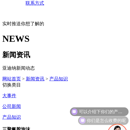
联系方式
实时推送你想了解的
NEWS
新闻资讯
亚迪纳新闻动态
网站首页
>
新闻资讯
>
产品知识
切换类目
大事件
公司新闻
可以介绍下你们的产品么
产品知识
你们是怎么收费的呢
三聚氰胺泡沫