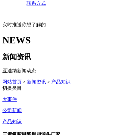
联系方式
实时推送你想了解的
NEWS
新闻资讯
亚迪纳新闻动态
网站首页
>
新闻资讯
>
产品知识
切换类目
大事件
公司新闻
产品知识
三聚氰胺甲醛树脂源头厂家