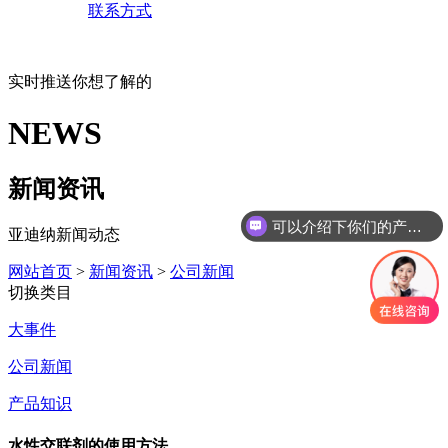
联系方式
实时推送你想了解的
NEWS
新闻资讯
可以介绍下你们的产品么
亚迪纳新闻动态
网站首页
>
新闻资讯
>
公司新闻
切换类目
大事件
公司新闻
产品知识
水性交联剂的使用方法