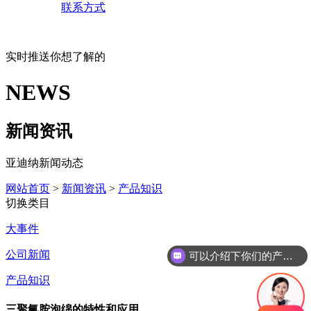
联系方式
实时推送你想了解的
NEWS
新闻资讯
亚迪纳新闻动态
网站首页
>
新闻资讯
>
产品知识
切换类目
大事件
公司新闻
可以介绍下你们的产品么
产品知识
三聚氰胺泡绵的特性和应用