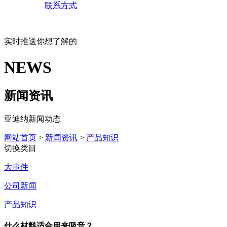
联系方式
实时推送你想了解的
NEWS
新闻资讯
亚迪纳新闻动态
网站首页
>
新闻资讯
>
产品知识
切换类目
大事件
公司新闻
产品知识
什么材料适合用来吸音？