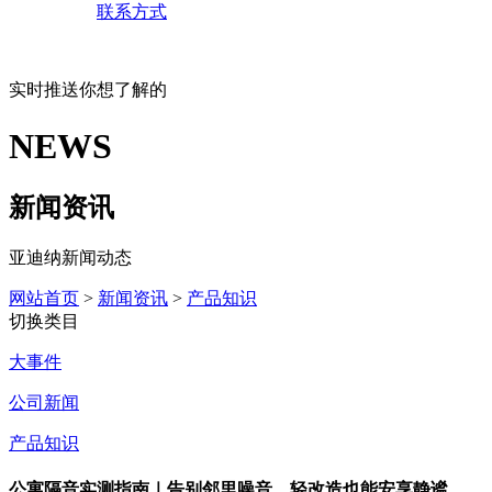
联系方式
实时推送你想了解的
NEWS
新闻资讯
亚迪纳新闻动态
网站首页
>
新闻资讯
>
产品知识
切换类目
大事件
公司新闻
产品知识
公寓隔音实测指南｜告别邻里噪音，轻改造也能安享静谧