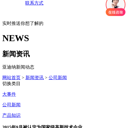
联系方式
实时推送你想了解的
NEWS
新闻资讯
亚迪纳新闻动态
网站首页
>
新闻资讯
>
公司新闻
切换类目
大事件
公司新闻
产品知识
2015年9月被认定为国家级高新技术企业