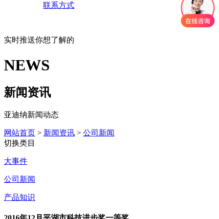
联系方式
实时推送你想了解的
NEWS
新闻资讯
亚迪纳新闻动态
网站首页
>
新闻资讯
>
公司新闻
切换类目
大事件
公司新闻
产品知识
2016年12月平湖市科技进步奖一等奖