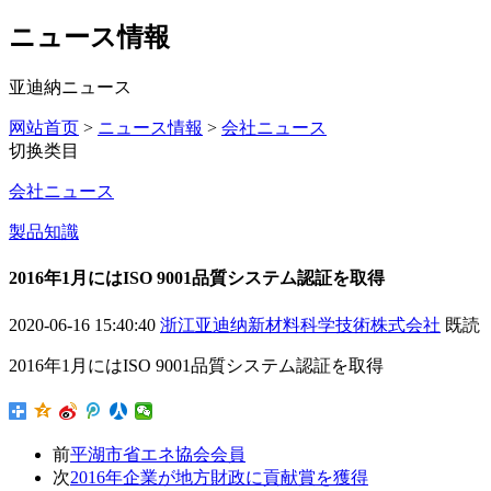
ニュース情報
亚迪納ニュース
网站首页
>
ニュース情報
>
会社ニュース
切换类目
会社ニュース
製品知識
2016年1月にはISO 9001品質システム認証を取得
2020-06-16 15:40:40
浙江亚迪纳新材料科学技術株式会社
既読
2016年1月にはISO 9001品質システム認証を取得
前
平湖市省エネ協会会員
次
2016年企業が地方財政に貢献賞を獲得