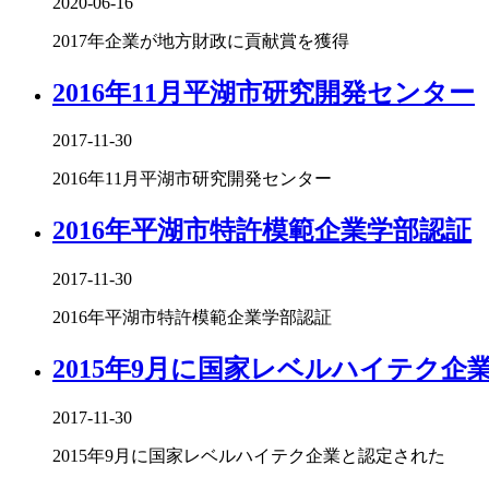
2020-06-16
2017年企業が地方財政に貢献賞を獲得
2016年11月平湖市研究開発センター
2017-11-30
2016年11月平湖市研究開発センター
2016年平湖市特許模範企業学部認証
2017-11-30
2016年平湖市特許模範企業学部認証
2015年9月に国家レベルハイテク企
2017-11-30
2015年9月に国家レベルハイテク企業と認定された