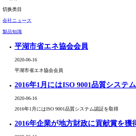
切换类目
会社ニュース
製品知識
平湖市省エネ協会会員
2020-06-16
平湖市省エネ協会会員
2016年1月にはISO 9001品質シス
2020-06-16
2016年1月にはISO 9001品質システム認証を取得
2016年企業が地方財政に貢献賞を獲