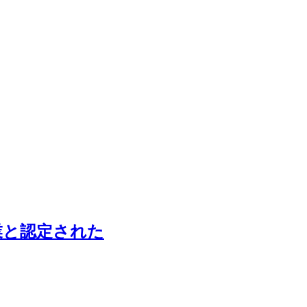
業と認定された