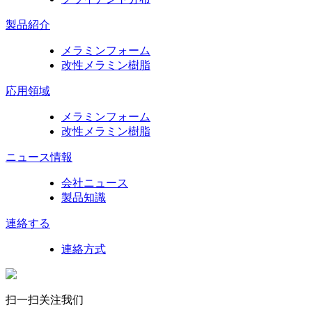
製品紹介
メラミンフォーム
改性メラミン樹脂
応用領域
メラミンフォーム
改性メラミン樹脂
ニュース情報
会社ニュース
製品知識
連絡する
連絡方式
扫一扫关注我们